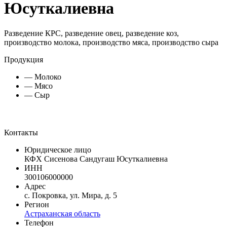
Юсуткалиевна
Разведение КРС, разведение овец, разведение коз,
производство молока, производство мяса, производство сыра
Продукция
— Молоко
— Мясо
— Сыр
Контакты
Юридическое лицо
КФХ Сисенова Сандугаш Юсуткалиевна
ИНН
300106000000
Адрес
с. Покровка, ул. Мира, д. 5
Регион
Астраханская область
Телефон