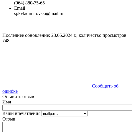
(964) 880-75-65
Email
spkvladimirovski@mail.ru
Последнее обновление: 23.05.2024 г., количество просмотров:
748
Сообщить об
ошибке
Оставить отзыв
Имя
Ваши впечатления
Отзыв