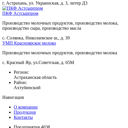
г. Астрахань, ул. Украинская, д. 3, литер Д3
ПКФ Астсырпром
Производство молочных продуктов, производство молока,
производство сыра, производство масла
с. Солянка, Николаевское ш., д. 39
УМП Красноярское молоко
Производство молочных продуктов, производство молока
с. Красный Яр, ул.Советская, д. 65М
Регион:
Астраханская область
Район:
Ахтубинский
Навигация
О компании
Продукция
Контакты
Предприятия 4038