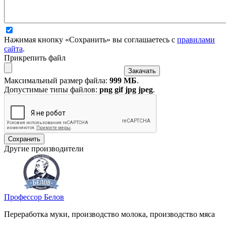
Нажимая кнопку «Сохранить» вы соглашаетесь с
правилами
сайта
.
Прикрепить файл
Максимальный размер файла:
999 МБ
.
Допустимые типы файлов:
png gif jpg jpeg
.
Другие производители
Профессор Белов
Переработка муки, производство молока, производство мяса