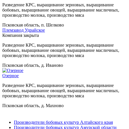
Разведение КРС, выращивание зерновых, выращивание
бобовых, выращивание овощей, выращивание масличных,
производство молока, производство мяса
Псковская область, п. Шелково
Племзавод Удрайское
Компания закрыта
Разведение КРС, выращивание зерновых, выращивание
бобовых, выращивание овощей, выращивание масличных,
производство молока, производство мяса
Псковская область, д. Иваново
Озерное
Разведение КРС, выращивание зерновых, выращивание
бобовых, выращивание овощей, выращивание масличных,
производство молока, производство мяса
Псковская область, д. Махново
Производители бобовых культур Алтайского края
Производители бобовых культур Амурской области