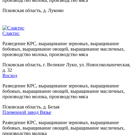
производство молока, производство мяса
Псковская область, д. Лукомо
Слактис
Разведение КРС, выращивание зерновых, выращивание
бобовых, выращивание овощей, выращивание масличных,
производство молока, производство мяса
Псковская область, г. Великие Луки, ул. Новосокольническая,
д. 32
Восход
Разведение КРС, выращивание зерновых, выращивание
бобовых, выращивание овощей, выращивание масличных,
производство молока, производство мяса
Псковская область, д. Белая
Племенной завод Вязье
Разведение КРС, выращивание зерновых, выращивание
бобовых, выращивание овощей, выращивание масличных,
производство молока