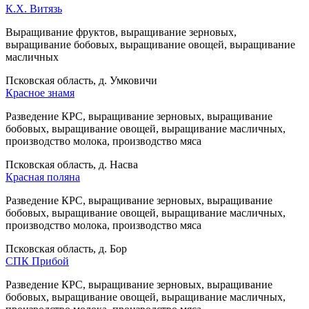
К.Х. Витязь
Выращивание фруктов, выращивание зерновых,
выращивание бобовых, выращивание овощей, выращивание
масличных
Псковская область, д. Умковичи
Красное знамя
Разведение КРС, выращивание зерновых, выращивание
бобовых, выращивание овощей, выращивание масличных,
производство молока, производство мяса
Псковская область, д. Насва
Красная поляна
Разведение КРС, выращивание зерновых, выращивание
бобовых, выращивание овощей, выращивание масличных,
производство молока, производство мяса
Псковская область, д. Бор
СПК Прибой
Разведение КРС, выращивание зерновых, выращивание
бобовых, выращивание овощей, выращивание масличных,