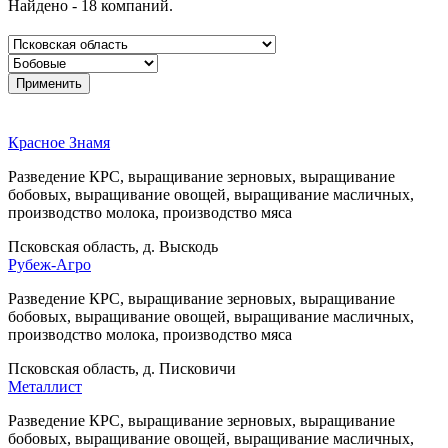
Найдено - 18 компаний.
Красное Знамя
Разведение КРС, выращивание зерновых, выращивание
бобовых, выращивание овощей, выращивание масличных,
производство молока, производство мяса
Псковская область, д. Выскодь
Рубеж-Агро
Разведение КРС, выращивание зерновых, выращивание
бобовых, выращивание овощей, выращивание масличных,
производство молока, производство мяса
Псковская область, д. Писковичи
Металлист
Разведение КРС, выращивание зерновых, выращивание
бобовых, выращивание овощей, выращивание масличных,