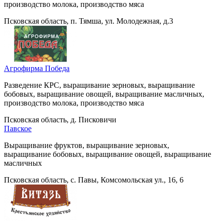
производство молока, производство мяса
Псковская область, п. Тямша, ул. Молодежная, д.3
Агрофирма Победа
Разведение КРС, выращивание зерновых, выращивание
бобовых, выращивание овощей, выращивание масличных,
производство молока, производство мяса
Псковская область, д. Писковичи
Павское
Выращивание фруктов, выращивание зерновых,
выращивание бобовых, выращивание овощей, выращивание
масличных
Псковская область, с. Павы, Комсомольская ул., 16, 6