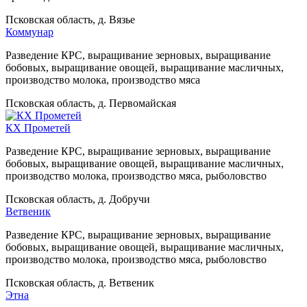
Псковская область, д. Вязье
Коммунар
Разведение КРС, выращивание зерновых, выращивание
бобовых, выращивание овощей, выращивание масличных,
производство молока, производство мяса
Псковская область, д. Первомайская
КХ Прометей
Разведение КРС, выращивание зерновых, выращивание
бобовых, выращивание овощей, выращивание масличных,
производство молока, производство мяса, рыболовство
Псковская область, д. Добручи
Ветвеник
Разведение КРС, выращивание зерновых, выращивание
бобовых, выращивание овощей, выращивание масличных,
производство молока, производство мяса, рыболовство
Псковская область, д. Ветвеник
Этна