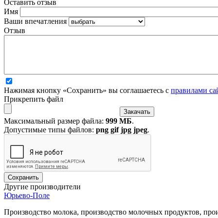
Оставить отзыв
Имя
Ваши впечатления
Отзыв
Нажимая кнопку «Сохранить» вы соглашаетесь с
правилами са
Прикрепить файл
Максимальный размер файла:
999 МБ
.
Допустимые типы файлов:
png gif jpg jpeg
.
Другие производители
Юрьево-Поле
Производство молока, производство молочных продуктов, прои