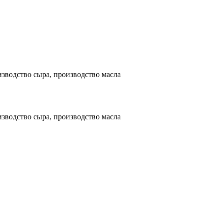
зводство сыра, производство масла
зводство сыра, производство масла