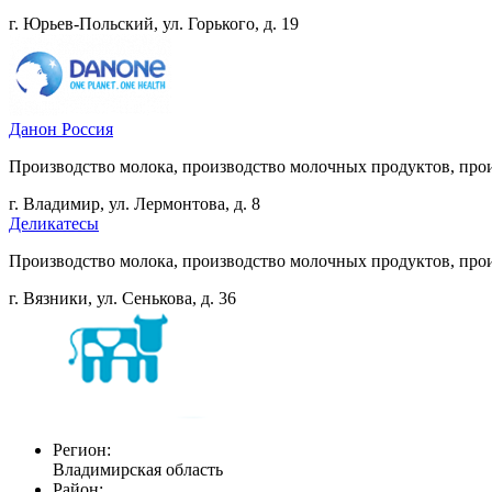
г. Юрьев-Польский, ул. Горького, д. 19
Данон Россия
Производство молока, производство молочных продуктов, прои
г. Владимир, ул. Лермонтова, д. 8
Деликатесы
Производство молока, производство молочных продуктов, прои
г. Вязники, ул. Сенькова, д. 36
Регион:
Владимирская область
Район: