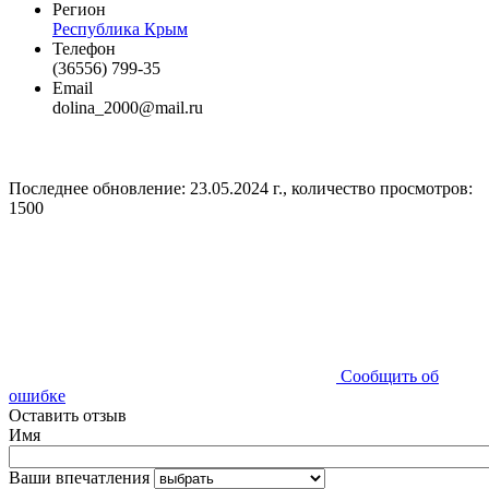
Регион
Республика Крым
Телефон
(36556) 799-35
Email
dolina_2000@mail.ru
Последнее обновление: 23.05.2024 г., количество просмотров:
1500
Сообщить об
ошибке
Оставить отзыв
Имя
Ваши впечатления