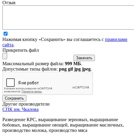
Отзыв
Нажимая кнопку «Сохранить» вы соглашаетесь с
правилами
сайта
.
Прикрепить файл
Максимальный размер файла:
999 МБ
.
Допустимые типы файлов:
png gif jpg jpeg
.
Другие производители
СПК им. Чкалова
Разведение КРС, выращивание зерновых, выращивание
бобовых, выращивание овощей, выращивание масличных,
производство молока, производство мяса