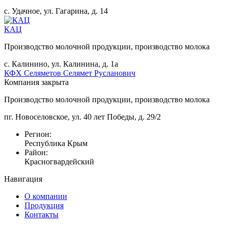
с. Удачное, ул. Гагарина, д. 14
КАЦ
Производство молочной продукции, производство молока
с. Калинино, ул. Калинина, д. 1а
КФХ Селяметов Селямет Русланович
Компания закрыта
Производство молочной продукции, производство молока
пг. Новоселовское, ул. 40 лет Победы, д. 29/2
Регион:
Республика Крым
Район:
Красногвардейский
Навигация
О компании
Продукция
Контакты