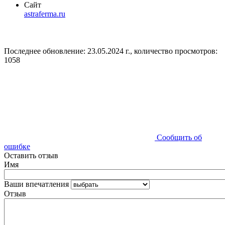
Сайт
astraferma.ru
Последнее обновление: 23.05.2024 г., количество просмотров:
1058
Сообщить об
ошибке
Оставить отзыв
Имя
Ваши впечатления
Отзыв