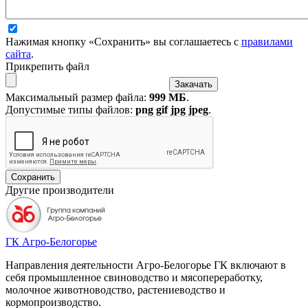
Нажимая кнопку «Сохранить» вы соглашаетесь с
правилами
сайта
.
Прикрепить файл
Максимальный размер файла:
999 МБ
.
Допустимые типы файлов:
png gif jpg jpeg
.
Другие производители
ГК Агро-Белогорье
Направления деятельности Агро-Белогорье ГК включают в
себя промышленное свиноводство и мясопереработку,
молочное животноводство, растениеводство и
кормопроизводство.