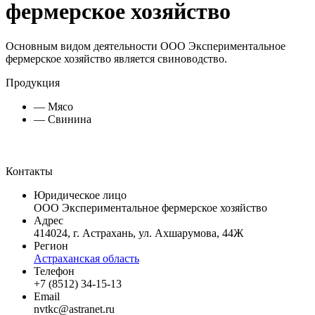
фермерское хозяйство
Основным видом деятельности ООО Экспериментальное
фермерское хозяйство является свиноводство.
Продукция
— Мясо
— Свинина
Контакты
Юридическое лицо
ООО Экспериментальное фермерское хозяйство
Адрес
414024, г. Астрахань, ул. Ахшарумова, 44Ж
Регион
Астраханская область
Телефон
+7 (8512) 34-15-13
Email
nvtkc@astranet.ru