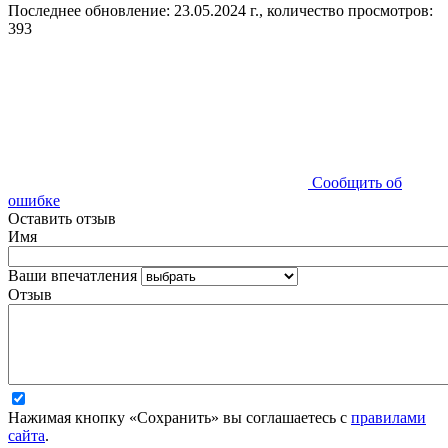
Последнее обновление: 23.05.2024 г., количество просмотров:
393
Сообщить об
ошибке
Оставить отзыв
Имя
Ваши впечатления
Отзыв
Нажимая кнопку «Сохранить» вы соглашаетесь с
правилами
сайта
.