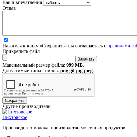
Ваши впечатления
Отзыв
Нажимая кнопку «Сохранить» вы соглашаетесь с
правилами са
Прикрепить файл
Максимальный размер файла:
999 МБ
.
Допустимые типы файлов:
png gif jpg jpeg
.
Другие производители
Пихтовское
Производство молока, производство молочных продуктов