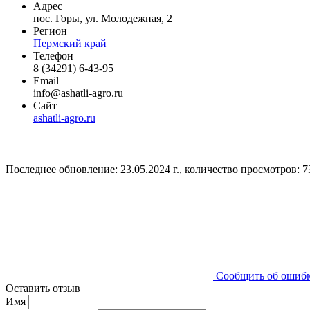
Адрес
пос. Горы, ул. Молодежная, 2
Регион
Пермский край
Телефон
8 (34291) 6-43-95
Email
info@ashatli-agro.ru
Сайт
ashatli-agro.ru
Последнее обновление: 23.05.2024 г., количество просмотров: 7
Сообщить об ошиб
Оставить отзыв
Имя