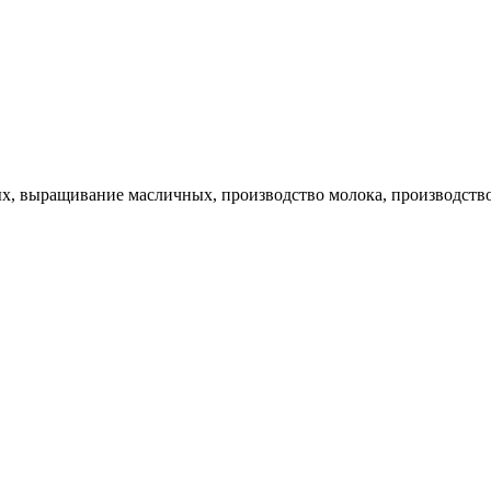
, выращивание масличных, производство молока, производство