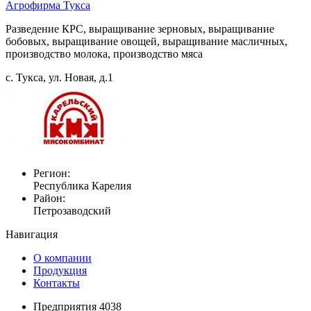
Агрофирма Тукса
Разведение КРС, выращивание зерновых, выращивание
бобовых, выращивание овощей, выращивание масличных,
производство молока, производство мяса
с. Тукса, ул. Новая, д.1
Регион:
Республика Карелия
Район:
Петрозаводский
Навигация
О компании
Продукция
Контакты
Предприятия 4038