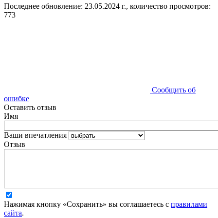
Последнее обновление: 23.05.2024 г., количество просмотров:
773
Сообщить об
ошибке
Оставить отзыв
Имя
Ваши впечатления
Отзыв
Нажимая кнопку «Сохранить» вы соглашаетесь с
правилами
сайта
.