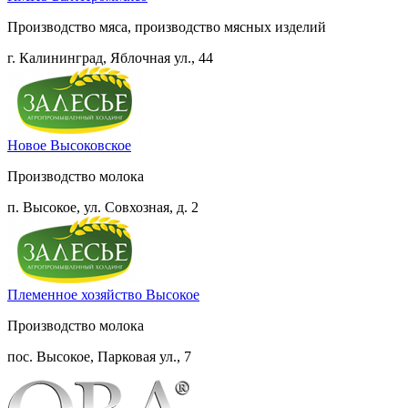
Производство мяса, производство мясных изделий
г. Калининград, Яблочная ул., 44
Новое Высоковское
Производство молока
п. Высокое, ул. Совхозная, д. 2
Племенное хозяйство Высокое
Производство молока
пос. Высокое, Парковая ул., 7