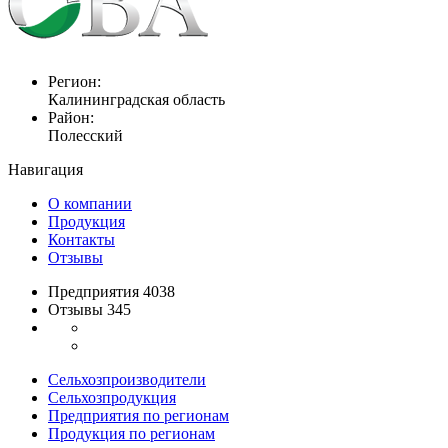
Регион:
Калининградская область
Район:
Полесский
Навигация
О компании
Продукция
Контакты
Отзывы
Предприятия 4038
Отзывы 345
Сельхозпроизводители
Сельхозпродукция
Предприятия по регионам
Продукция по регионам