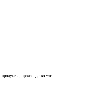
 продуктов, производство мяса