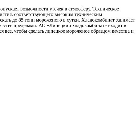
опускает возможности утечек в атмосферу. Техническое
риятия, соответствующего высоким техническим
скать до 85 тонн мороженого в сутки. Хладокомбинат занимает
и за её пределами. АО «Липецкий хладокомбинат» входит в
 все, чтобы сделать липецкое мороженое образцом качества и