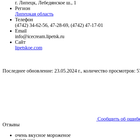
г. Липецк, Лебедянское ш., 1
Регион
Липецкая область
Телефон
(4742) 34-62-56, 47-28-69, (4742) 47-17-01
Email
info@icecream.lipetsk.ru
Сайт
lipetskoe.com
Последнее обновление: 23.05.2024 г., количество просмотров: 5
Сообщить об ошиб
Отзывы
очень вкусное мороженое