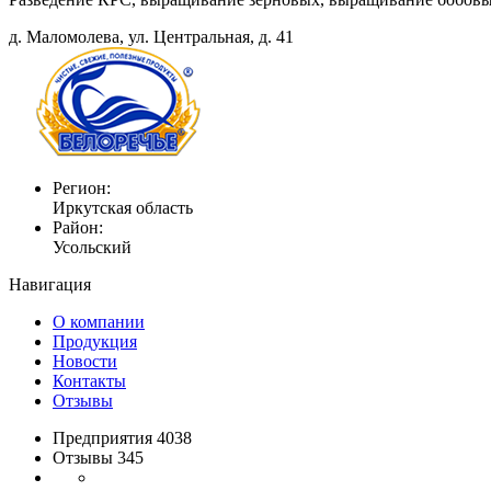
д. Маломолева, ул. Центральная, д. 41
Регион:
Иркутская область
Район:
Усольский
Навигация
О компании
Продукция
Новости
Контакты
Отзывы
Предприятия 4038
Отзывы 345