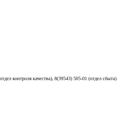
отдел контроля качества), 8(39543) 505-01 (отдел сбыта)