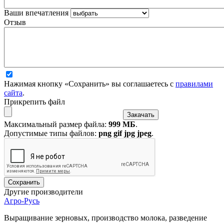
Ваши впечатления
Отзыв
Нажимая кнопку «Сохранить» вы соглашаетесь с
правилами
сайта
.
Прикрепить файл
Максимальный размер файла:
999 МБ
.
Допустимые типы файлов:
png gif jpg jpeg
.
Другие производители
Агро-Русь
Выращивание зерновых, производство молока, разведение