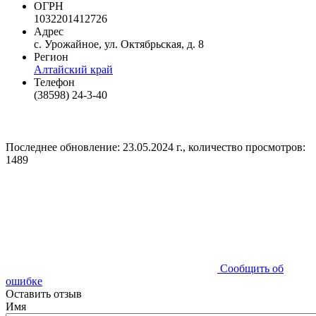
ОГРН
1032201412726
Адрес
с. Урожайное, ул. Октябрьская, д. 8
Регион
Алтайский край
Телефон
(38598) 24-3-40
Последнее обновление: 23.05.2024 г., количество просмотров:
1489
Сообщить об
ошибке
Оставить отзыв
Имя