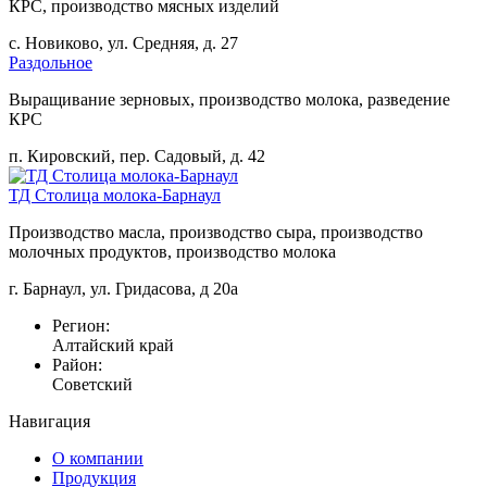
КРС, производство мясных изделий
с. Новиково, ул. Средняя, д. 27
Раздольное
Выращивание зерновых, производство молока, разведение
КРС
п. Кировский, пер. Садовый, д. 42
ТД Столица молока-Барнаул
Производство масла, производство сыра, производство
молочных продуктов, производство молока
г. Барнаул, ул. Гридасова, д 20а
Регион:
Алтайский край
Район:
Советский
Навигация
О компании
Продукция