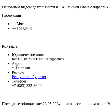
Основным видом деятельности КФХ Спирин Иван Андреевич я
Продукция
— Мясо
— Говядина
Контакты
Юридическое лицо
КФХ Спирин Иван Андреевич
Адрес
с. Ташелан
Регион
Республика Бурятия
Телефон
+7 (983) 332-36-90
Последнее обновление: 23.05.2024 г., количество просмотров: 3