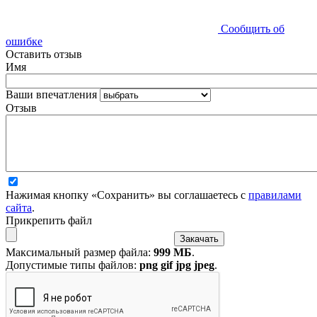
Сообщить об
ошибке
Оставить отзыв
Имя
Ваши впечатления
Отзыв
Нажимая кнопку «Сохранить» вы соглашаетесь с
правилами
сайта
.
Прикрепить файл
Максимальный размер файла:
999 МБ
.
Допустимые типы файлов:
png gif jpg jpeg
.