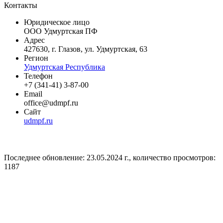
Контакты
Юридическое лицо
ООО Удмуртская ПФ
Адрес
427630, г. Глазов, ул. Удмуртская, 63
Регион
Удмуртская Республика
Телефон
+7 (341-41) 3-87-00
Email
office@udmpf.ru
Сайт
udmpf.ru
Последнее обновление: 23.05.2024 г., количество просмотров:
1187