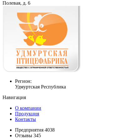
Полевая, д. 6
Регион:
Удмуртская Республика
Навигация
О компании
Продукция
Контакты
Предприятия 4038
Отзывы 345