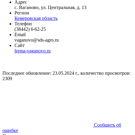
Адрес
с. Ваганово, ул. Центральная, д. 13
Регион
Кемеровская область
Телефон
(38442) 6-62-25
Email
vaganovo@sds-agro.ru
Сайт
ferma-vaganovo.ru
Последнее обновление: 23.05.2024 г., количество просмотров:
2309
Сообщить об
ошибке