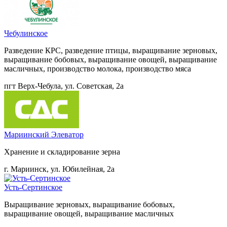
Чебулинское
Разведение КРС, разведение птицы, выращивание зерновых,
выращивание бобовых, выращивание овощей, выращивание
масличных, производство молока, производство мяса
пгт Верх-Чебула, ул. Советская, 2а
Мариинский Элеватор
Хранение и складирование зерна
г. Мариинск, ул. Юбилейная, 2а
Усть-Сертинское
Выращивание зерновых, выращивание бобовых,
выращивание овощей, выращивание масличных