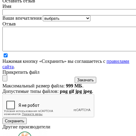
Оставить отзыв
Имя
Ваши впечатления
Отзыв
Нажимая кнопку «Сохранить» вы соглашаетесь с
правилами
сайта
.
Прикрепить файл
Максимальный размер файла:
999 МБ
.
Допустимые типы файлов:
png gif jpg jpeg
.
Другие производители