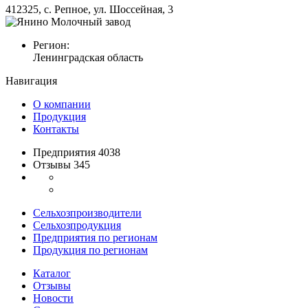
412325, с. Репное, ул. Шоссейная, 3
Регион:
Ленинградская область
Навигация
О компании
Продукция
Контакты
Предприятия 4038
Отзывы 345
Сельхозпроизводители
Сельхозпродукция
Предприятия по регионам
Продукция по регионам
Каталог
Отзывы
Новости