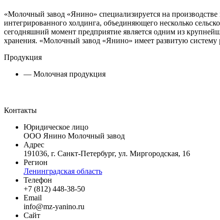
«Молочный завод «Янино» специализируется на производстве 
интегрированного холдинга, объединяющего несколько сельск
сегодняшний момент предприятие является одним из крупнейш
хранения. «Молочный завод «Янино» имеет развитую систему 
Продукция
— Молочная продукция
Контакты
Юридическое лицо
ООО Янино Молочный завод
Адрес
191036, г. Санкт-Петербург, ул. Миргородская, 16
Регион
Ленинградская область
Телефон
+7 (812) 448-38-50
Email
info@mz-yanino.ru
Сайт