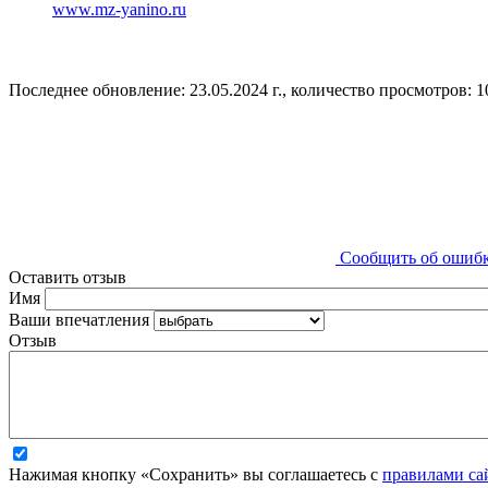
www.mz-yanino.ru
Последнее обновление: 23.05.2024 г., количество просмотров: 1
Сообщить об ошиб
Оставить отзыв
Имя
Ваши впечатления
Отзыв
Нажимая кнопку «Сохранить» вы соглашаетесь с
правилами са