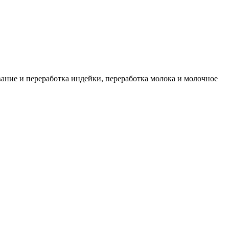
ание и переработка индейки, переработка молока и молочное