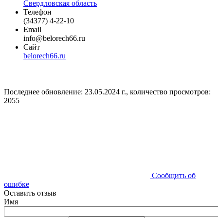
Свердловская область
Телефон
(34377) 4-22-10
Email
info@belorech66.ru
Сайт
belorech66.ru
Последнее обновление: 23.05.2024 г., количество просмотров:
2055
Сообщить об
ошибке
Оставить отзыв
Имя