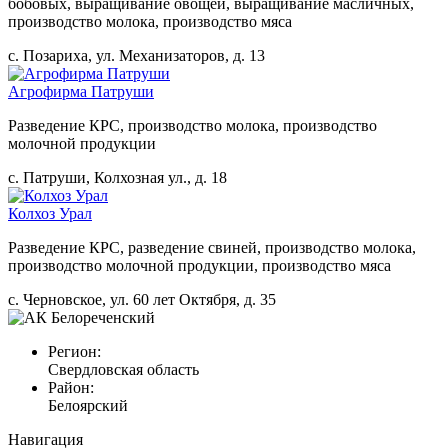
бобовых, выращивание овощей, выращивание масличных,
производство молока, производство мяса
с. Позариха, ул. Механизаторов, д. 13
Агрофирма Патруши
Разведение КРС, производство молока, производство
молочной продукции
с. Патруши, Колхозная ул., д. 18
Колхоз Урал
Разведение КРС, разведение свиней, производство молока,
производство молочной продукции, производство мяса
с. Черновское, ул. 60 лет Октября, д. 35
Регион:
Свердловская область
Район:
Белоярский
Навигация