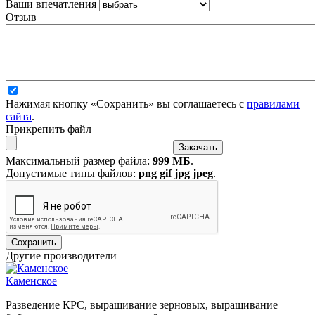
Ваши впечатления
Отзыв
Нажимая кнопку «Сохранить» вы соглашаетесь с
правилами
сайта
.
Прикрепить файл
Максимальный размер файла:
999 МБ
.
Допустимые типы файлов:
png gif jpg jpeg
.
Другие производители
Каменское
Разведение КРС, выращивание зерновых, выращивание