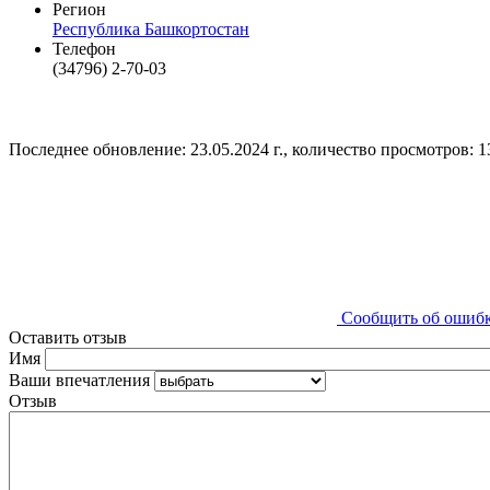
Регион
Республика Башкортостан
Телефон
(34796) 2-70-03
Последнее обновление: 23.05.2024 г., количество просмотров: 1
Сообщить об ошиб
Оставить отзыв
Имя
Ваши впечатления
Отзыв