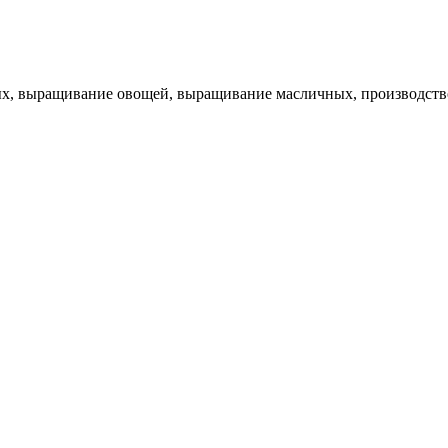
х, выращивание овощей, выращивание масличных, производство