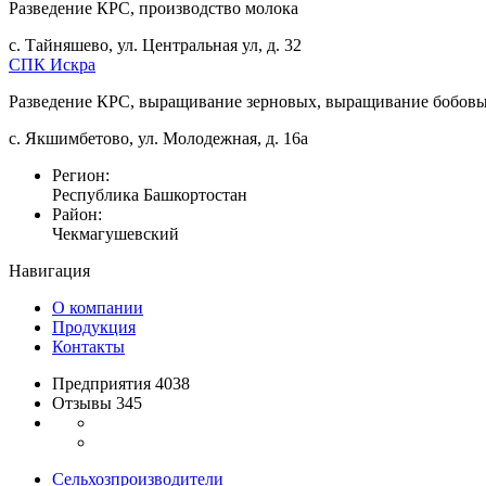
Разведение КРС, производство молока
с. Тайняшево, ул. Центральная ул, д. 32
СПК Искра
Разведение КРС, выращивание зерновых, выращивание бобовы
с. Якшимбетово, ул. Молодежная, д. 16а
Регион:
Республика Башкортостан
Район:
Чекмагушевский
Навигация
О компании
Продукция
Контакты
Предприятия 4038
Отзывы 345
Сельхозпроизводители