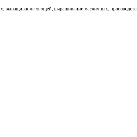
х, выращивание овощей, выращивание масличных, производство