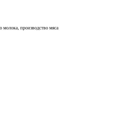
 молока, производство мяса