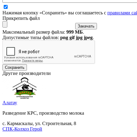
Нажимая кнопку «Сохранить» вы соглашаетесь с
правилами са
Прикрепить файл
Максимальный размер файла:
999 МБ
.
Допустимые типы файлов:
png gif jpg jpeg
.
Другие производители
Алатау
Разведение КРС, производство молока
с. Кармаскалы, ул. Строительная, 8
СПК-Колхоз Герой