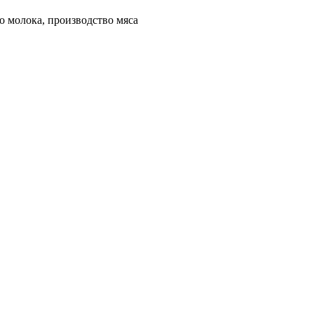
 молока, производство мяса