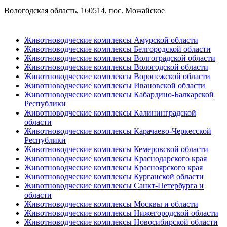
Вологодская область, 160514, пос. Можайское
Животноводческие комплексы Амурской области
Животноводческие комплексы Белгородской области
Животноводческие комплексы Волгоградской области
Животноводческие комплексы Вологодской области
Животноводческие комплексы Воронежской области
Животноводческие комплексы Ивановской области
Животноводческие комплексы Кабардино-Балкарской
Республики
Животноводческие комплексы Калининградской
области
Животноводческие комплексы Карачаево-Черкесской
Республики
Животноводческие комплексы Кемеровской области
Животноводческие комплексы Краснодарского края
Животноводческие комплексы Красноярского края
Животноводческие комплексы Курганской области
Животноводческие комплексы Санкт-Петербурга и
области
Животноводческие комплексы Москвы и области
Животноводческие комплексы Нижегородской области
Животноводческие комплексы Новосибирской области