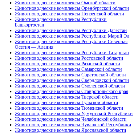
Животноводческие комплексы Омской области
Животноводческие комплексы Оренбургской области
Животноводческие комплексы Пензенской области
Животноводческие комплексы Республики
Башкортостан
Животноводческие комплексы Республики Дагестан
Животноводческие комплексы Республики Марий Эл
Животноводческие комплексы Республики Северная
Осетия — Алания
Животноводческие комплексы Республики Татарстан
Животноводческие комплексы Ростовской области
Животноводческие комплексы Рязанской области
Животноводческие комплексы Самарской области
Животноводческие комплексы Саратовской области
Животноводческие комплексы Свердловской области
Животноводческие комплексы Смоленской области
Животноводческие комплексы Ставропольского края
Животноводческие комплексы Тверской области
Животноводческие комплексы Тульской области
Животноводческие комплексы Тюменской области
Животноводческие комплексы Удмуртской Республики
Животноводческие комплексы Челябинской области
Животноводческие комплексы Чувашской Республики
Животноводческие комплексы Ярославской области