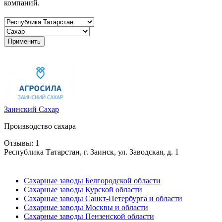
компаний.
Заинский Сахар
Производство сахара
Отзывы: 1
Республика Татарстан, г. Заинск, ул. Заводская, д. 1
Сахарные заводы Белгородской области
Сахарные заводы Курской области
Сахарные заводы Санкт-Петербурга и области
Сахарные заводы Москвы и области
Сахарные заводы Пензенской области