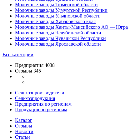
Молочные заводы Тюменской области
Молочные заводы Удмуртской Республики
Молочные заводы Ульяновской области
Молочные заводы Хабаровского края
Молочные заводы Ханты-Мансийского АО — Югра
Молочные заводы Челябинской области
Молочные заводы Чувашской Республики
Молочные заводы Ярославской области
Все категории
Предприятия 4038
Отзывы 345
Сельхозпроизводители
Сельхозпродукция
Предприятия по регионам
Продукция по регионам
Каталог
Отзывы
Новости
Статьи