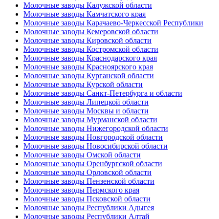
Молочные заводы Калужской области
Молочные заводы Камчатского края
Молочные заводы Карачаево-Черкесской Республики
Молочные заводы Кемеровской области
Молочные заводы Кировской области
Молочные заводы Костромской области
Молочные заводы Краснодарского края
Молочные заводы Красноярского края
Молочные заводы Курганской области
Молочные заводы Курской области
Молочные заводы Санкт-Петербурга и области
Молочные заводы Липецкой области
Молочные заводы Москвы и области
Молочные заводы Мурманской области
Молочные заводы Нижегородской области
Молочные заводы Новгородской области
Молочные заводы Новосибирской области
Молочные заводы Омской области
Молочные заводы Оренбургской области
Молочные заводы Орловской области
Молочные заводы Пензенской области
Молочные заводы Пермского края
Молочные заводы Псковской области
Молочные заводы Республики Адыгея
Молочные заводы Республики Алтай