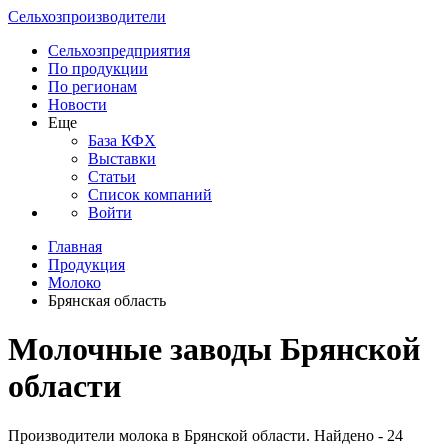
Сельхозпроизводители
Сельхозпредприятия
По продукции
По регионам
Новости
Еще
База КФХ
Выставки
Статьи
Список компаний
Войти
Главная
Продукция
Молоко
Брянская область
Молочные заводы Брянской
области
Производители молока в Брянской области. Найдено - 24