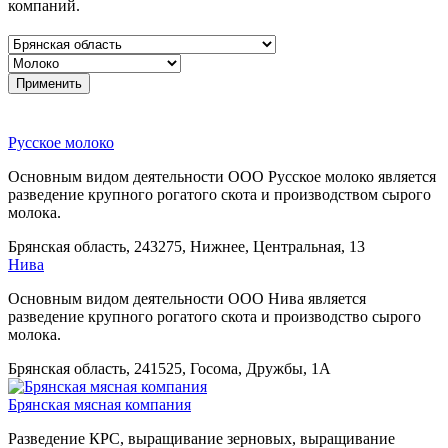
компаний.
Русское молоко
Основным видом деятельности ООО Русское молоко является
разведение крупного рогатого скота и производством сырого
молока.
Брянская область, 243275, Нижнее, Центральная, 13
Нива
Основным видом деятельности ООО Нива является
разведение крупного рогатого скота и производство сырого
молока.
Брянская область, 241525, Госома, Дружбы, 1А
Брянская мясная компания
Разведение КРС, выращивание зерновых, выращивание