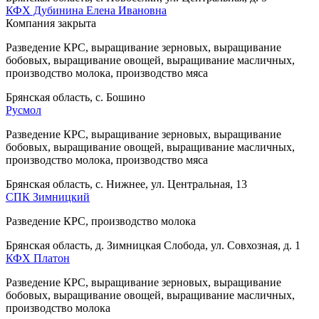
КФХ Дубинина Елена Ивановна
Компания закрыта
Разведение КРС, выращивание зерновых, выращивание
бобовых, выращивание овощей, выращивание масличных,
производство молока, производство мяса
Брянская область, с. Бошино
Русмол
Разведение КРС, выращивание зерновых, выращивание
бобовых, выращивание овощей, выращивание масличных,
производство молока, производство мяса
Брянская область, с. Нижнее, ул. Центральная, 13
СПК Зимницкий
Разведение КРС, производство молока
Брянская область, д. Зимницкая Слобода, ул. Совхозная, д. 1
КФХ Платон
Разведение КРС, выращивание зерновых, выращивание
бобовых, выращивание овощей, выращивание масличных,
производство молока