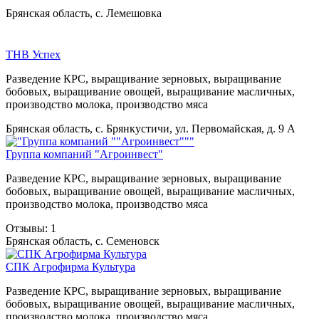
Брянская область, с. Лемешовка
ТНВ Успех
Разведение КРС, выращивание зерновых, выращивание
бобовых, выращивание овощей, выращивание масличных,
производство молока, производство мяса
Брянская область, с. Брянкустичи, ул. Первомайская, д. 9 А
Группа компаний "Агроинвест"
Разведение КРС, выращивание зерновых, выращивание
бобовых, выращивание овощей, выращивание масличных,
производство молока, производство мяса
Отзывы: 1
Брянская область, с. Семеновск
СПК Агрофирма Культура
Разведение КРС, выращивание зерновых, выращивание
бобовых, выращивание овощей, выращивание масличных,
производство молока, производство мяса