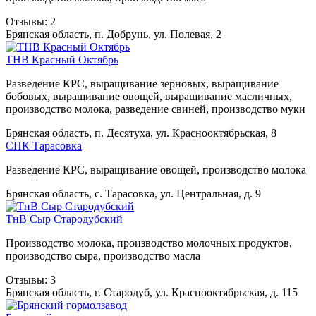
Отзывы: 2
Брянская область, п. Добрунь, ул. Полевая, 2
ТНВ Красный Октябрь
Разведение КРС, выращивание зерновых, выращивание
бобовых, выращивание овощей, выращивание масличных,
производство молока, разведение свиней, производство муки
Брянская область, п. Десятуха, ул. Краснооктябрьская, 8
СПК Тарасовка
Разведение КРС, выращивание овощей, производство молока
Брянская область, с. Тарасовка, ул. Центральная, д. 9
ТнВ Сыр Стародубский
Производство молока, производство молочных продуктов,
производство сыра, производство масла
Отзывы: 3
Брянская область, г. Стародуб, ул. Краснооктябрьская, д. 115