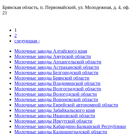
Брянская область, п. Первомайский, ул. Молодежная, д. 4, оф.
21
1
2
следующая ›
Молочные заводы Алтайского края
Молочные заводы Амурской области
Молочные заводы Архангельской области
Молочные заводы Астраханской области
Молочные заводы Белгородской области
Молочные заводы Брянской области
Молочные заводы Владимирской области
Молочные заводы Волгоградской области
Молочные заводы Вологодской области
Молочные заводы Воронежской области
Молочные заводы Еврейской автономной области
Молочные заводы Забайкальского края
Молочные заводы Ивановской области
Молочные заводы Иркутской области
Молочные заводы Кабардино-Балкарской Республики
Молочные заводы Калининградской области