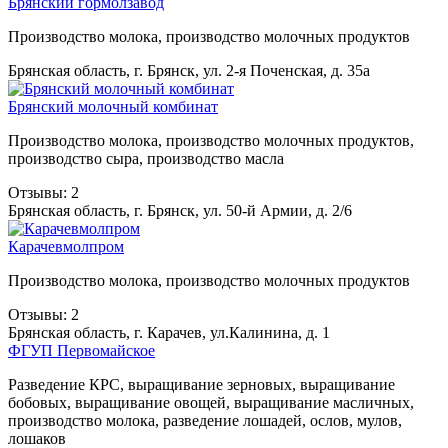
Брянский гормолзавод
Производство молока, производство молочных продуктов
Брянская область, г. Брянск, ул. 2-я Поченская, д. 35а
Брянский молочный комбинат
Производство молока, производство молочных продуктов,
производство сыра, производство масла
Отзывы: 2
Брянская область, г. Брянск, ул. 50-й Армии, д. 2/6
Карачевмолпром
Производство молока, производство молочных продуктов
Отзывы: 2
Брянская область, г. Карачев, ул.Калинина, д. 1
ФГУП Первомайское
Разведение КРС, выращивание зерновых, выращивание
бобовых, выращивание овощей, выращивание масличных,
производство молока, разведение лошадей, ослов, мулов,
лошаков