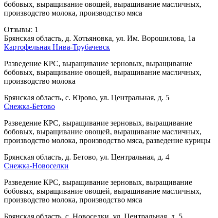
бобовых, выращивание овощей, выращивание масличных,
производство молока, производство мяса
Отзывы: 1
Брянская область, д. Хотьяновка, ул. Им. Ворошилова, 1а
Картофельная Нива-Трубачевск
Разведение КРС, выращивание зерновых, выращивание
бобовых, выращивание овощей, выращивание масличных,
производство молока
Брянская область, с. Юрово, ул. Центральная, д. 5
Снежка-Бетово
Разведение КРС, выращивание зерновых, выращивание
бобовых, выращивание овощей, выращивание масличных,
производство молока, производство мяса, разведение курицы
Брянская область, д. Бетово, ул. Центральная, д. 4
Снежка-Новоселки
Разведение КРС, выращивание зерновых, выращивание
бобовых, выращивание овощей, выращивание масличных,
производство молока, производство мяса
Брянская область, с. Новоселки, ул. Центральная, д. 5