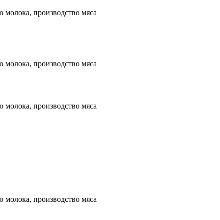
 молока, производство мяса
 молока, производство мяса
 молока, производство мяса
 молока, производство мяса