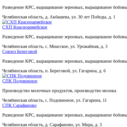
Разведение КРС, выращивание зерновых, выращивание бобовы
Челябинская область, д. Акбашева, ул. 30 лет Победы, д. 1
СХП Красноармейское
Разведение КРС, выращивание зерновых, выращивание бобовы
Челябинская область, с. Миасское, ул. Урожайная, д. 3
Совхоз Береговой
Разведение КРС, выращивание зерновых, выращивание бобовы
Челябинская область, п. Береговой, ул. Гагарина, д. 6
СПК Подовинное
Производство молочных продуктов, производство молока
Челябинская область, с. Подовинное, ул. Гагарина, 11
СПК Сарафаново
Разведение КРС, выращивание зерновых, выращивание бобовы
Челябинская область, д. Сарафаново, ул. Мира, д. 3