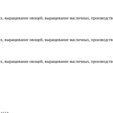
х, выращивание овощей, выращивание масличных, производство
х, выращивание овощей, выращивание масличных, производство
х, выращивание овощей, выращивание масличных, производство