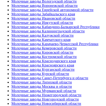
Молочные заводы Вологодской области
Молочные заводы Воронежской области
Молочные заводы Еврейской автономной области
Молочные заводы Забайкальского края
Молочные заводы Ивановской области
Молочные заводы Иркутской области
Молочные заводы Кабардино-Балкарской Республики
Молочные заводы Калининградской области
Молочные заводы Калужской области
Молочные заводы Камчатского края
Молочные заводы Карачаево-Черкесской Республики
Молочные заводы Кемеровской области
Молочные заводы Кировской области
Молочные заводы Костромской области
Молочные заводы Краснодарского края
Молочные заводы Красноярского края
Молочные заводы Курганской области
Молочные заводы Курской области
Молочные заводы Санкт-Петербурга и области
Молочные заводы Липецкой области
Молочные заводы Москвы и области
Молочные заводы Мурманской области
Молочные заводы Нижегородской области
Молочные заводы Новгородской области
Молочные заводы Новосибирской области