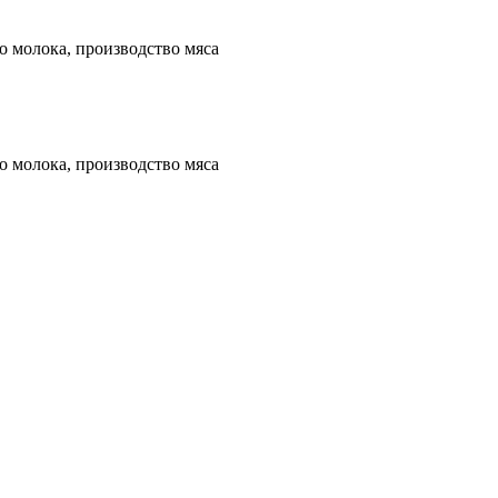
 молока, производство мяса
 молока, производство мяса