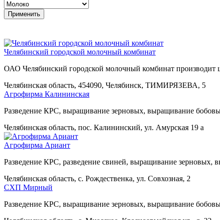
Челябинский городской молочный комбинат
ОАО Челябинский городской молочный комбинат производит 
Челябинская область, 454090, Челябинск, ТИМИРЯЗЕВА, 5
Агрофирма Калининская
Разведение КРС, выращивание зерновых, выращивание бобовы
Челябинская область, пос. Калининский, ул. Амурская 19 а
Агрофирма Ариант
Разведение КРС, разведение свиней, выращивание зерновых, 
Челябинская область, с. Рождественка, ул. Совхозная, 2
СХП Мирный
Разведение КРС, выращивание зерновых, выращивание бобовы