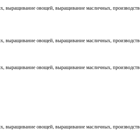
х, выращивание овощей, выращивание масличных, производство
х, выращивание овощей, выращивание масличных, производство
х, выращивание овощей, выращивание масличных, производство
х, выращивание овощей, выращивание масличных, производство