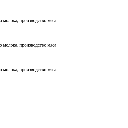
 молока, производство мяса
 молока, производство мяса
 молока, производство мяса