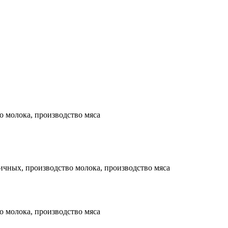
 молока, производство мяса
чных, производство молока, производство мяса
 молока, производство мяса