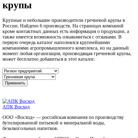
крупы
Крупные и небольшие производители гречневой крупы в
России. Найдено 6 производств. На страницах компаний
кроме контактных данных есть информация о продукции, а
также имеется возможность ознакомиться с отзывами. В
первую очередь каталог наполнялся крупнейшими
компаниями агропромышленного комплекса, но на данный
момент любая организация, производящая гречневой крупы,
может бесплатно добавиться в этот каталог.
АПК Восход
ООО «Восход» — российская компания по производству
бутилированной питьевой и минеральной воды,
безалкогольных напитков.