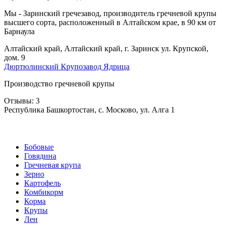
Мы - Заринский гречезавод, производитель гречневой крупы
высшего сорта, расположенный в Алтайском крае, в 90 км от
Барнаула
Алтайский край, Алтайский край, г. Заринск ул. Крупской,
дом. 9
Дюртюлинский Крупозавод Ядрица
Производство гречневой крупы
Отзывы: 3
Республика Башкортостан, с. Москово, ул. Алга 1
Бобовые
Говядина
Гречневая крупа
Зерно
Картофель
Комбикорм
Корма
Крупы
Лен