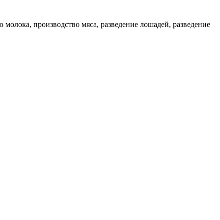
олока, производство мяса, разведение лошадей, разведение