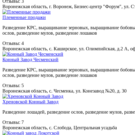
Отзывы: 3
Воронежская область, г. Воронеж, Бизнес-центр "Форум", ул. Ст
Племенные продажи
Разведение КРС, выращивание зерновых, выращивание бобовых
ослов, разведение мулов, разведение лошаков
Отзывы: 4
Воронежская область, с. Каширское, ул. Олимпийская, д.2 А, оф
Конный Завод Чесменский
Разведение КРС, выращивание зерновых, выращивание бобовых
ослов, разведение мулов, разведение лошаков
Отзывы: 5
Воронежская область, с. Чесменка, ул. Конезавод №20, д. 30
Хреновской Конный Завод
Разведение лошадей, разведение ослов, разведение мулов, разв
Отзывы: 7
Воронежская область, с. Слобода, Центральная усадьба