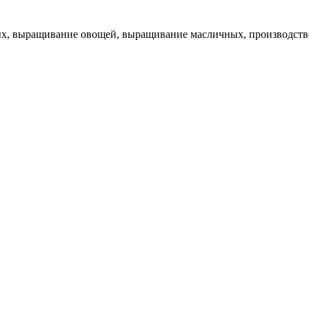
, выращивание овощей, выращивание масличных, производство м