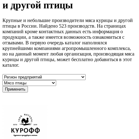
и другой птицы
Крупные и небольшие производители мяса курицы и другой
птицы в России. Найдено 523 производств. На страницах
компаний кроме контактных данных есть информация о
продукции, а также имеется возможность ознакомиться с
отзывами. В первую очередь каталог наполнялся
крупнейшими компаниями агропромышленного комплекса,
но на данный момент любая организация, производящая мяса
курицы и другой птицы, может бесплатно добавиться в этот
каталог.