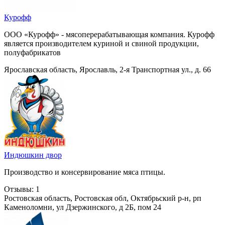
Курофф
ООО «Курофф» - мясоперерабатывающая компания. Курофф
является производителем куриной и свиной продукции,
полуфабрикатов
Ярославская область, Ярославль, 2-я Транспортная ул., д. 66
Индюшкин двор
Производство и консервирование мяса птицы.
Отзывы: 1
Ростовская область, Ростовская обл, Октябрьский р-н, рп
Каменоломни, ул Дзержинского, д 2Б, пом 24