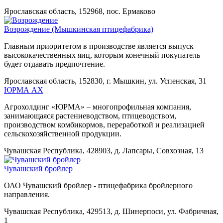
Ярославская область, 152968, пос. Ермаково
Возрождение (Мышкинская птицефабрика)
Главным приоритетом в производстве является выпуск
высококачественных яиц, которым конечный покупатель
будет отдавать предпочтение.
Ярославская область, 152830, г. Мышкин, ул. Успенская, 31
ЮРМА АХ
Агрохолдинг «ЮРМА» – многопрофильная компания,
занимающаяся растениеводством, птицеводством,
производством комбикормов, переработкой и реализацией
сельскохозяйственной продукции.
Чувашская Республика, 428903, д. Лапсары, Совхозная, 13
Чувашский бройлер
ОАО Чувашский бройлер - птицефабрика бройлерного
направления.
Чувашская Республика, 429513, д. Шинерпоси, ул. Фабричная,
1