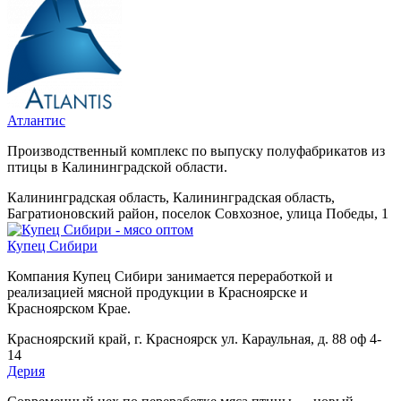
Атлантис
Производственный комплекс по выпуску полуфабрикатов из
птицы в Калининградской области.
Калининградская область, Калининградская область,
Багратионовский район, поселок Совхозное, улица Победы, 1
Купец Сибири
Компания Купец Сибири занимается переработкой и
реализацией мясной продукции в Красноярске и
Красноярском Крае.
Красноярский край, г. Красноярск ул. Караульная, д. 88 оф 4-
14
Дерия