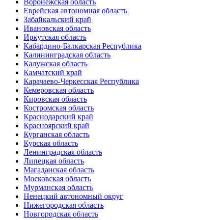
Воронежская область
Еврейская автономная область
Забайкальский край
Ивановская область
Иркутская область
Кабардино-Балкарская Республика
Калининградская область
Калужская область
Камчатский край
Карачаево-Черкесская Республика
Кемеровская область
Кировская область
Костромская область
Краснодарский край
Красноярский край
Курганская область
Курская область
Ленинградская область
Липецкая область
Магаданская область
Московская область
Мурманская область
Ненецкий автономный округ
Нижегородская область
Новгородская область