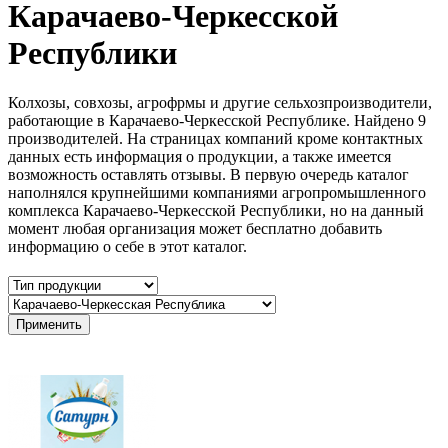
Карачаево-Черкесской
Республики
Колхозы, совхозы, агрофрмы и другие сельхозпроизводители,
работающие в Карачаево-Черкесской Республике. Найдено 9
производителей. На страницах компаний кроме контактных
данных есть информация о продукции, а также имеется
возможность оставлять отзывы. В первую очередь каталог
наполнялся крупнейшими компаниями агропромышленного
комплекса Карачаево-Черкесской Республики, но на данный
момент любая организация может бесплатно добавить
информацию о себе в этот каталог.