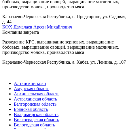
бобовых, выращивание овощей, выращивание масличных,
производство молока, производство мяса
Карачаево-Черкесская Республика, с. Предгорное, ул. Садовая,
д. 44
КФХ Дамалаев Арсен Михайлович
Компания закрыта
Разведение КРС, выращивание зерновых, выращивание
бобовых, выращивание овощей, выращивание масличных,
производство молока, производство мяса
Карачаево-Черкесская Республика, а. Хабез, ул. Ленина, д. 107
Алтайский край
Амурская область
Архангельская область
Астраханская область
Белгородская область
Брянская область
Владимирская область
Волгоградская область
Вологодская область