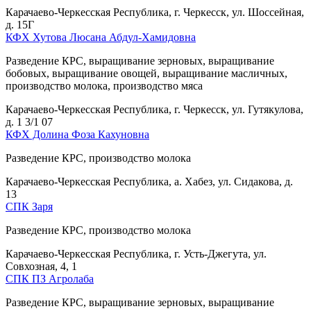
Карачаево-Черкесская Республика, г. Черкесск, ул. Шоссейная,
д. 15Г
КФХ Хутова Люсана Абдул-Хамидовна
Разведение КРС, выращивание зерновых, выращивание
бобовых, выращивание овощей, выращивание масличных,
производство молока, производство мяса
Карачаево-Черкесская Республика, г. Черкесск, ул. Гутякулова,
д. 1 3/1 07
КФХ Долина Фоза Кахуновна
Разведение КРС, производство молока
Карачаево-Черкесская Республика, а. Хабез, ул. Сидакова, д.
13
СПК Заря
Разведение КРС, производство молока
Карачаево-Черкесская Республика, г. Усть-Джегута, ул.
Совхозная, 4, 1
СПК ПЗ Агролаба
Разведение КРС, выращивание зерновых, выращивание