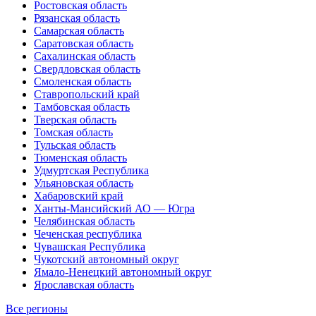
Ростовская область
Рязанская область
Самарская область
Саратовская область
Сахалинская область
Свердловская область
Смоленская область
Ставропольский край
Тамбовская область
Тверская область
Томская область
Тульская область
Тюменская область
Удмуртская Республика
Ульяновская область
Хабаровский край
Ханты-Мансийский АО — Югра
Челябинская область
Чеченская республика
Чувашская Республика
Чукотский автономный округ
Ямало-Ненецкий автономный округ
Ярославская область
Все регионы