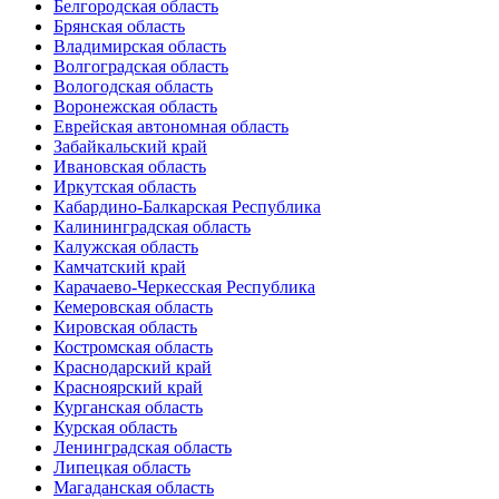
Белгородская область
Брянская область
Владимирская область
Волгоградская область
Вологодская область
Воронежская область
Еврейская автономная область
Забайкальский край
Ивановская область
Иркутская область
Кабардино-Балкарская Республика
Калининградская область
Калужская область
Камчатский край
Карачаево-Черкесская Республика
Кемеровская область
Кировская область
Костромская область
Краснодарский край
Красноярский край
Курганская область
Курская область
Ленинградская область
Липецкая область
Магаданская область