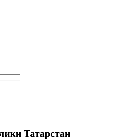
лики Татарстан