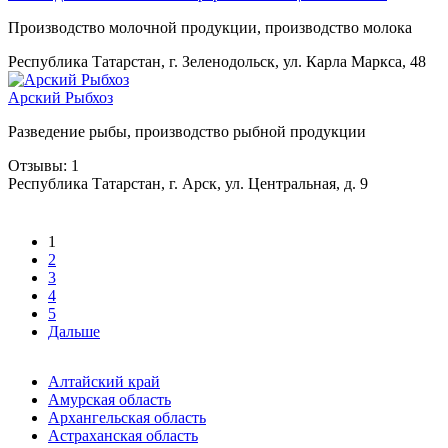
Производство молочной продукции, производство молока
Республика Татарстан, г. Зеленодольск, ул. Карла Маркса, 48
Арский Рыбхоз
Разведение рыбы, производство рыбной продукции
Отзывы: 1
Республика Татарстан, г. Арск, ул. Центральная, д. 9
1
2
3
4
5
Дальше
Алтайский край
Амурская область
Архангельская область
Астраханская область