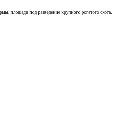
мы, площади под разведение крупного рогатого скота.