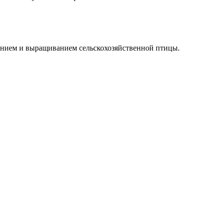
дением и выращиванием сельскохозяйственной птицы.