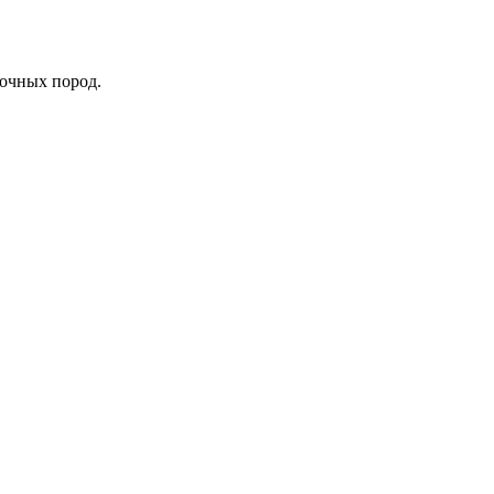
лочных пород.