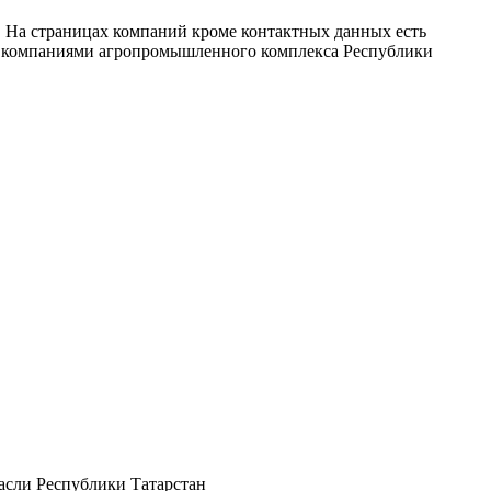
. На страницах компаний кроме контактных данных есть
ми компаниями агропромышленного комплекса Республики
асли Республики Татарстан