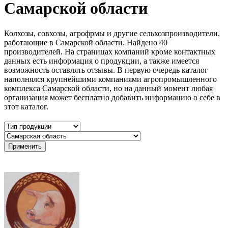
Самарской области
Колхозы, совхозы, агрофрмы и другие сельхозпроизводители,
работающие в Самарской области. Найдено 40
производителей. На страницах компаний кроме контактных
данных есть информация о продукции, а также имеется
возможность оставлять отзывы. В первую очередь каталог
наполнялся крупнейшими компаниями агропромышленного
комплекса Самарской области, но на данный момент любая
организация может бесплатно добавить информацию о себе в
этот каталог.