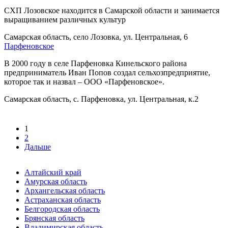
СХП Лозовское находится в Самарской области и занимается
выращиванием различных культур
Самарская область, село Лозовка, ул. Центральная, 6
Парфеновское
В 2000 году в селе Парфеновка Кинельского района
предприниматель Иван Попов создал сельхозпредприятие,
которое так и назвал – ООО «Парфеновское».
Самарская область, с. Парфеновка, ул. Центральная, к.2
1
2
Дальше
Алтайский край
Амурская область
Архангельская область
Астраханская область
Белгородская область
Брянская область
Владимирская область