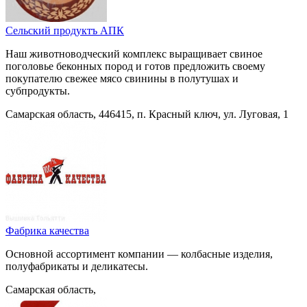
Сельский продуктъ АПК
Наш животноводческий комплекс выращивает свиное
поголовье беконных пород и готов предложить своему
покупателю свежее мясо свинины в полутушах и
субпродукты.
Самарская область, 446415, п. Красный ключ, ул. Луговая, 1
Фабрика качества
Основной ассортимент компании — колбасные изделия,
полуфабрикаты и деликатесы.
Самарская область,