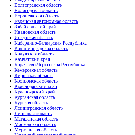
Волгоградская область
Вологодская область
Воронежская область
Еврейская автономная область
Забайкальский край
Ивановская область
Иркутская область
Кабардино-Балкарская Республика
Калининградская область
Калужская область
Камчатский край
Карачаево-Черкесская Республика
Кемеровская область
Кировская область
Костромская область
Краснодарский край
Красноярский край
Курганская область
Курская область
Ленинградская область
Липецкая область
Магаданская область
Московская область
Мурманская область