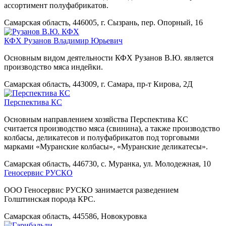
ассортимент полуфабрикатов.
Самарская область, 446005, г. Сызрань, пер. Опорный, 16
КФХ Рузанов Владимир Юрьевич
Основным видом деятельности КФХ Рузанов В.Ю. является
производство мяса индейки.
Самарская область, 443009, г. Самара, пр-т Кирова, 2Д
Перспектива КС
Основным направлением хозяйства Перспектива КС
считается производство мяса (свинина), а также производство
колбасы, деликатесов и полуфабрикатов под торговыми
марками «Муранские колбасы», «Муранские деликатесы».
Самарская область, 446730, с. Муранка, ул. Молодежная, 10
Геносервис РУСКО
ООО Геносервис РУСКО занимается разведением
Голштинская порода КРС.
Самарская область, 445586, Новокуровка