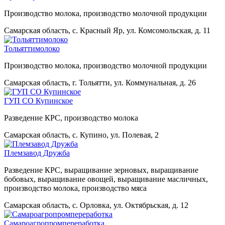
Производство молока, производство молочной продукции
Самарская область, с. Красный Яр, ул. Комсомольская, д. 11
Тольяттимолоко
Производство молока, производство молочной продукции
Самарская область, г. Тольятти, ул. Коммунальная, д. 26
ГУП СО Купинское
Разведение КРС, производство молока
Самарская область, с. Купино, ул. Полевая, 2
Племзавод Дружба
Разведение КРС, выращивание зерновых, выращивание
бобовых, выращивание овощей, выращивание масличных,
производство молока, производство мяса
Самарская область, с. Орловка, ул. Октябрьская, д. 12
Самароагропромпереработка