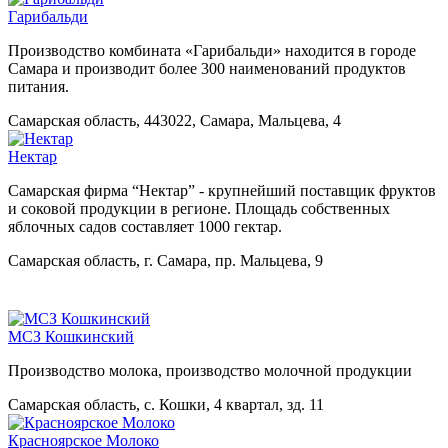
Гарибальди
Производство комбината «Гарибальди» находится в городе
Самара и производит более 300 наименований продуктов
питания.
Самарская область, 443022, Самара, Мальцева, 4
Нектар
Самарская фирма “Нектар” - крупнейший поставщик фруктов
и соковой продукции в регионе. Площадь собственных
яблочных садов составляет 1000 гектар.
Самарская область, г. Самара, пр. Мальцева, 9
МСЗ Кошкинский
Производство молока, производство молочной продукции
Самарская область, с. Кошки, 4 квартал, зд. 11
Красноярское Молоко